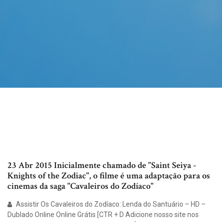
23 Abr 2015 Inicialmente chamado de "Saint Seiya -
Knights of the Zodiac", o filme é uma adaptação para os
cinemas da saga "Cavaleiros do Zodíaco"
Assistir Os Cavaleiros do Zodíaco: Lenda do Santuário – HD –
Dublado Online Online Grátis [CTR + D Adicione nosso site nos