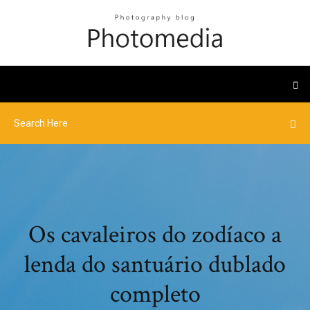
Os cavaleiros do zodíaco a
lenda do santuário dublado
completo