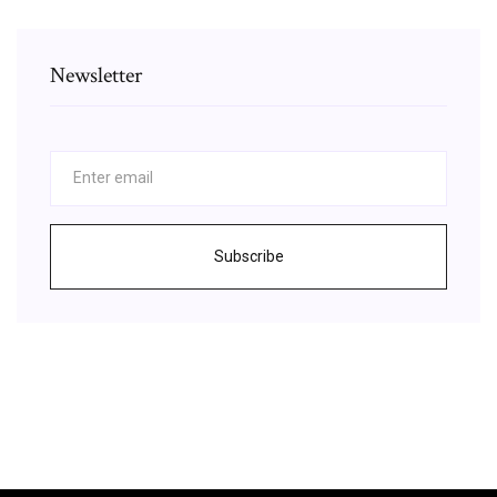
Newsletter
Subscribe