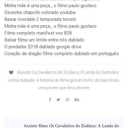
Minha mãe é uma peça_ o filme paulo gustavo
Desenho chapolin colorado youtube
Baixar riverdale 2 temporada torrent
Minha mãe é uma peça_ o filme paulo gustavo
Filme completo manifest voo 828
Baixar filme um limite entre nós dublado
O predador 2018 dublado google drive
Coração de dragão filme completo dublado em português
Assistir Os Cavaleiros do Zodíaco: A Lenda do Santuário
online dublado. A história do filme gira em torno de Saori Kido,
uma jovem que descobre ter.
Assistir filme Os Cavaleiros do Zodíaco: A Lenda do