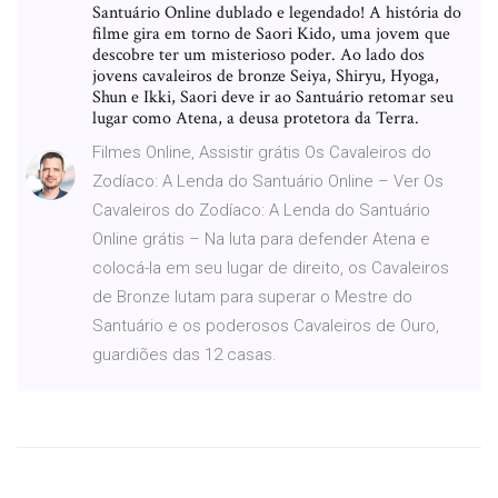
Santuário Online dublado e legendado! A história do
filme gira em torno de Saori Kido, uma jovem que
descobre ter um misterioso poder. Ao lado dos
jovens cavaleiros de bronze Seiya, Shiryu, Hyoga,
Shun e Ikki, Saori deve ir ao Santuário retomar seu
lugar como Atena, a deusa protetora da Terra.
Filmes Online, Assistir grátis Os Cavaleiros do
Zodíaco: A Lenda do Santuário Online – Ver Os
Cavaleiros do Zodíaco: A Lenda do Santuário
Online grátis – Na luta para defender Atena e
colocá-la em seu lugar de direito, os Cavaleiros
de Bronze lutam para superar o Mestre do
Santuário e os poderosos Cavaleiros de Ouro,
guardiões das 12 casas.