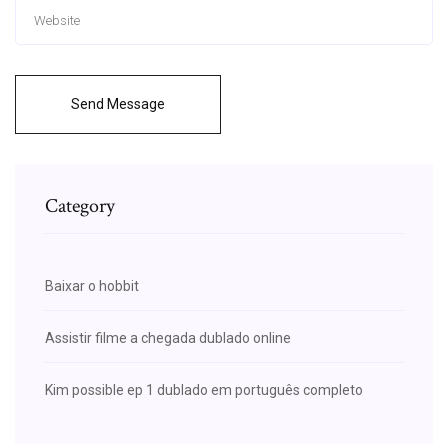
Send Message
Category
Baixar o hobbit
Assistir filme a chegada dublado online
Kim possible ep 1 dublado em português completo