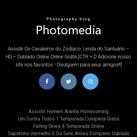
Assistir Os Cavaleiros do Zodíaco: Lenda do Santuário –
HD – Dublado Online Online Grátis [CTR + D Adicione nosso
site nos favoritos - Divulguem para seus amigos!!]
Assistir Homem Aranha Homecoming
Um Contra Todos 1 Temporada Completa Gratis
Falling Skies 4 Temporada Online
Sapatinho Vermelho E Os Sete Anões Completo Dublado