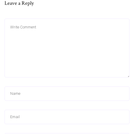
Leave a Reply